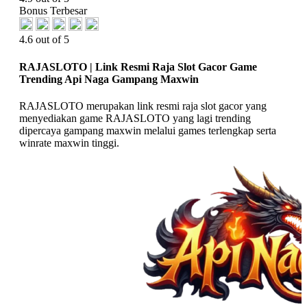
Bonus Terbesar
4.6 out of 5
RAJASLOTO | Link Resmi Raja Slot Gacor Game
Trending Api Naga Gampang Maxwin
RAJASLOTO merupakan link resmi raja slot gacor yang
menyediakan game RAJASLOTO yang lagi trending
dipercaya gampang maxwin melalui games terlengkap serta
winrate maxwin tinggi.