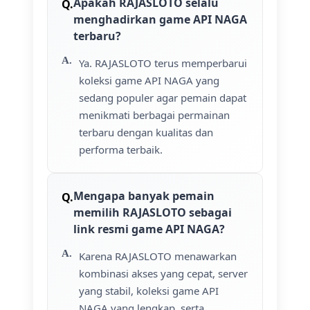
Apakah RAJASLOTO selalu
menghadirkan game API NAGA
terbaru?
Ya. RAJASLOTO terus memperbarui
koleksi game API NAGA yang
sedang populer agar pemain dapat
menikmati berbagai permainan
terbaru dengan kualitas dan
performa terbaik.
Mengapa banyak pemain
memilih RAJASLOTO sebagai
link resmi game API NAGA?
Karena RAJASLOTO menawarkan
kombinasi akses yang cepat, server
yang stabil, koleksi game API
NAGA yang lengkap, serta