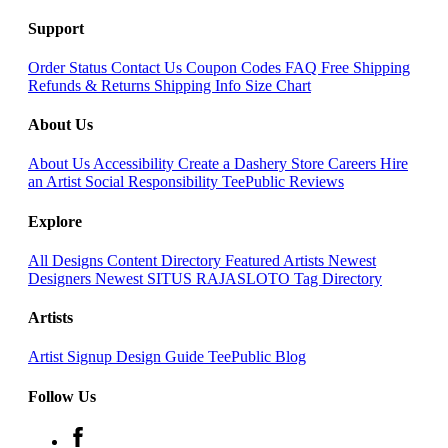
Support
Order Status
Contact Us
Coupon Codes
FAQ
Free Shipping
Refunds & Returns
Shipping Info
Size Chart
About Us
About Us
Accessibility
Create a Dashery Store
Careers
Hire
an Artist
Social Responsibility
TeePublic Reviews
Explore
All Designs
Content Directory
Featured Artists
Newest
Designers
Newest SITUS RAJASLOTO
Tag Directory
Artists
Artist Signup
Design Guide
TeePublic Blog
Follow Us