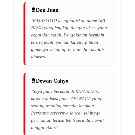
Don Juan
"RAJASLOTO menghadirkan game API
NAGA yang lengkap dengan akses yang
cepat dan stabil. Pengalaman bermain
terasa lebih nyaman karena pilihan
gamenya selalu up-to-date dan mudah
diakses."
Dewan Cahyo
"Saya puas bermain di RAJASLOTO
karena koleksi game API NAGA yang
sedang trending tersedia lengkap.
Performa servernya lancar sehingga
permainan terasa lebih seru dari awal
hingga akhir."