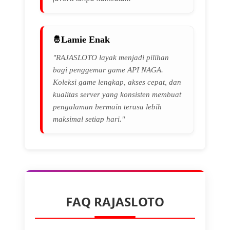
Lamie Enak
"RAJASLOTO layak menjadi pilihan
bagi penggemar game API NAGA.
Koleksi game lengkap, akses cepat, dan
kualitas server yang konsisten membuat
pengalaman bermain terasa lebih
maksimal setiap hari."
FAQ RAJASLOTO