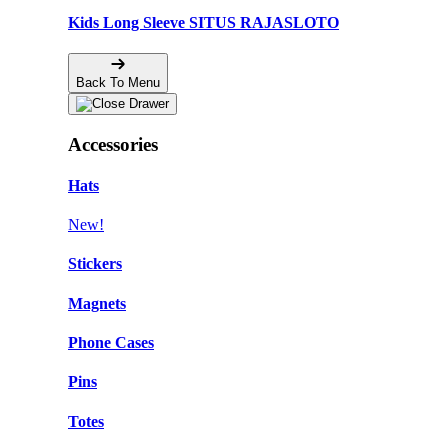
Kids Long Sleeve SITUS RAJASLOTO
Back To Menu
Accessories
Hats
New!
Stickers
Magnets
Phone Cases
Pins
Totes