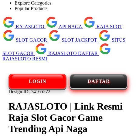
Explore Categories
Popular Products
RAJASLOTO
API NAGA
RAJA SLOT
SLOT GACOR
SLOT JACKPOT
SITUS
SLOT GACOR
RAJASLOTO DAFTAR
RAJASLOTO RESMI
LOGIN
DAFTAR
Design ID: 74165272
RAJASLOTO | Link Resmi
Raja Slot Gacor Game
Trending Api Naga