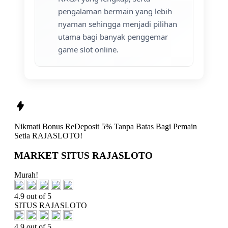
pengalaman bermain yang lebih
nyaman sehingga menjadi pilihan
utama bagi banyak penggemar
game slot online.
Nikmati
Bonus ReDeposit 5% Tanpa Batas
Bagi Pemain
Setia
RAJASLOTO!
MARKET SITUS RAJASLOTO
Murah!
4.9 out of 5
SITUS RAJASLOTO
4.9 out of 5