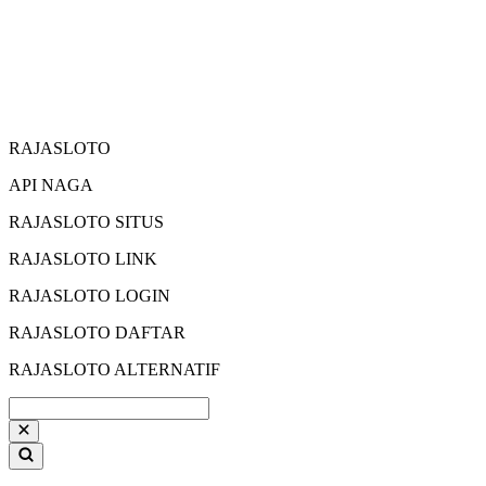
RAJASLOTO
API NAGA
RAJASLOTO SITUS
RAJASLOTO LINK
RAJASLOTO LOGIN
RAJASLOTO DAFTAR
RAJASLOTO ALTERNATIF