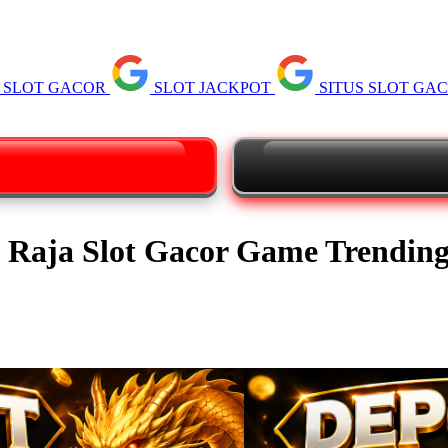
SLOT GACOR
SLOT JACKPOT
SITUS SLOT GA
Raja Slot Gacor Game Trendin