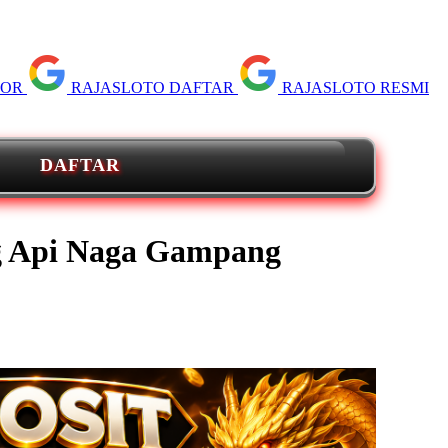
COR
RAJASLOTO DAFTAR
RAJASLOTO RESMI
DAFTAR
g Api Naga Gampang