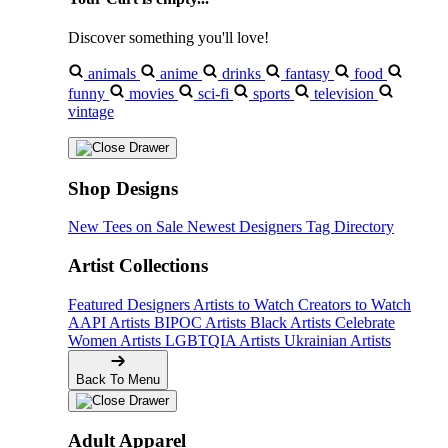
Discover something you'll love!
animals
anime
drinks
fantasy
food
funny
movies
sci-fi
sports
television
vintage
Shop Designs
New Tees on Sale
Newest Designers
Tag Directory
Artist Collections
Featured Designers
Artists to Watch
Creators to Watch
AAPI Artists
BIPOC Artists
Black Artists
Celebrate
Women Artists
LGBTQIA Artists
Ukrainian Artists
Back To Menu
Adult Apparel