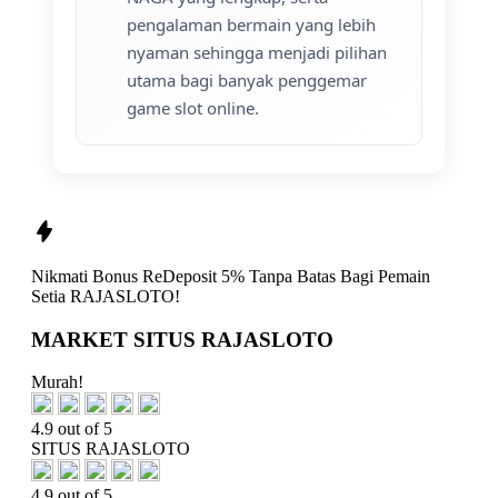
pengalaman bermain yang lebih
nyaman sehingga menjadi pilihan
utama bagi banyak penggemar
game slot online.
Nikmati
Bonus ReDeposit 5% Tanpa Batas
Bagi Pemain
Setia
RAJASLOTO!
MARKET SITUS RAJASLOTO
Murah!
4.9 out of 5
SITUS RAJASLOTO
4.9 out of 5