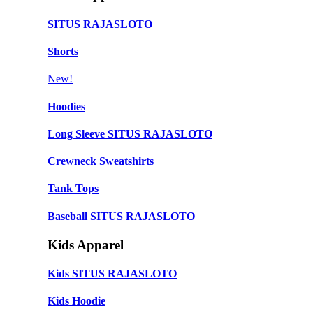
SITUS RAJASLOTO
Shorts
New!
Hoodies
Long Sleeve SITUS RAJASLOTO
Crewneck Sweatshirts
Tank Tops
Baseball SITUS RAJASLOTO
Kids Apparel
Kids SITUS RAJASLOTO
Kids Hoodie