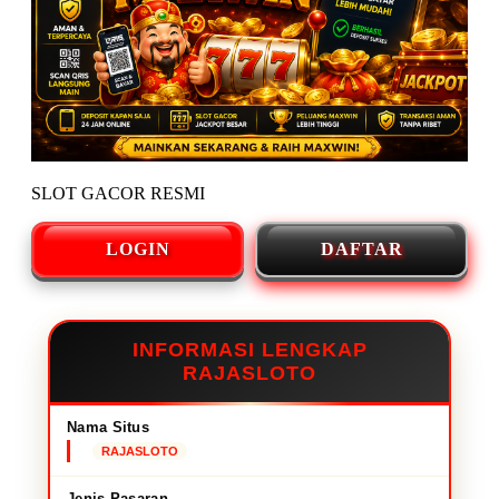
SLOT GACOR RESMI
LOGIN
DAFTAR
INFORMASI LENGKAP
RAJASLOTO
Nama Situs
RAJASLOTO
Jenis Pasaran