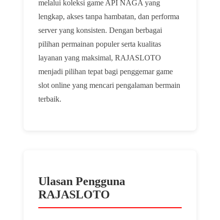
melalui koleksi game API NAGA yang
lengkap, akses tanpa hambatan, dan performa
server yang konsisten. Dengan berbagai
pilihan permainan populer serta kualitas
layanan yang maksimal, RAJASLOTO
menjadi pilihan tepat bagi penggemar game
slot online yang mencari pengalaman bermain
terbaik.
Ulasan Pengguna
RAJASLOTO