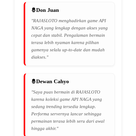
Don Juan
"RAJASLOTO menghadirkan game API
NAGA yang lengkap dengan akses yang
cepat dan stabil. Pengalaman bermain
terasa lebih nyaman karena pilihan
gamenya selalu up-to-date dan mudah
diakses."
Dewan Cahyo
"Saya puas bermain di RAJASLOTO
karena koleksi game API NAGA yang
sedang trending tersedia lengkap.
Performa servernya lancar sehingga
permainan terasa lebih seru dari awal
hingga akhir."