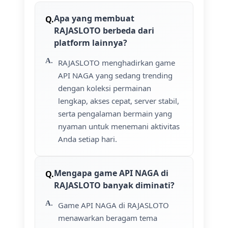
Apa yang membuat
RAJASLOTO berbeda dari
platform lainnya?
RAJASLOTO menghadirkan game
API NAGA yang sedang trending
dengan koleksi permainan
lengkap, akses cepat, server stabil,
serta pengalaman bermain yang
nyaman untuk menemani aktivitas
Anda setiap hari.
Mengapa game API NAGA di
RAJASLOTO banyak diminati?
Game API NAGA di RAJASLOTO
menawarkan beragam tema