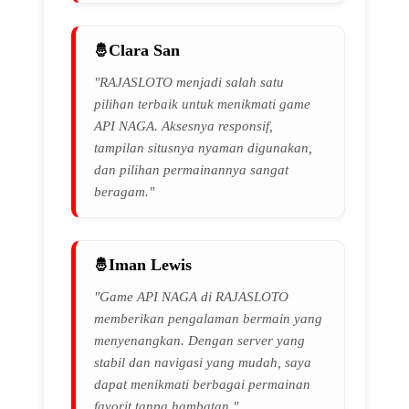
Clara San
"RAJASLOTO menjadi salah satu
pilihan terbaik untuk menikmati game
API NAGA. Aksesnya responsif,
tampilan situsnya nyaman digunakan,
dan pilihan permainannya sangat
beragam."
Iman Lewis
"Game API NAGA di RAJASLOTO
memberikan pengalaman bermain yang
menyenangkan. Dengan server yang
stabil dan navigasi yang mudah, saya
dapat menikmati berbagai permainan
favorit tanpa hambatan."