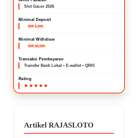
Slot Gacor 2026
Minimal Deposit
IDR 5,000
Minimal Withdraw
IDR 50,000
Transaksi Pembayaran
Transfer Bank Lokal • E-wallet • QRIS
Rating
Artikel RAJASLOTO