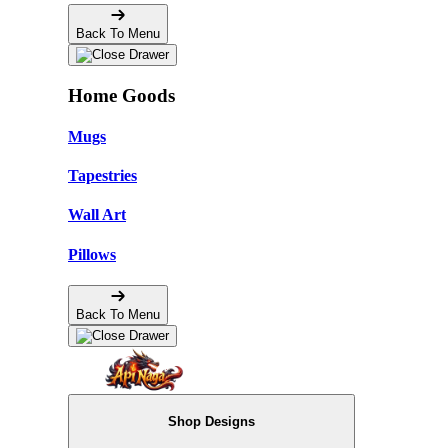
Back To Menu
Home Goods
Mugs
Tapestries
Wall Art
Pillows
Back To Menu
Shop Designs