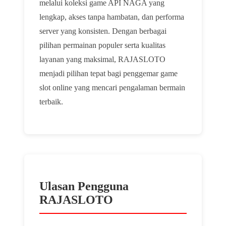
melalui koleksi game API NAGA yang
lengkap, akses tanpa hambatan, dan performa
server yang konsisten. Dengan berbagai
pilihan permainan populer serta kualitas
layanan yang maksimal, RAJASLOTO
menjadi pilihan tepat bagi penggemar game
slot online yang mencari pengalaman bermain
terbaik.
Ulasan Pengguna
RAJASLOTO