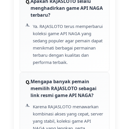
Apakah RAJASLOTO selalu
menghadirkan game API NAGA
terbaru?
Ya. RAJASLOTO terus memperbarui
koleksi game API NAGA yang
sedang populer agar pemain dapat
menikmati berbagai permainan
terbaru dengan kualitas dan
performa terbaik.
Mengapa banyak pemain
memilih RAJASLOTO sebagai
link resmi game API NAGA?
Karena RAJASLOTO menawarkan
kombinasi akses yang cepat, server
yang stabil, koleksi game API
NAGA yang lengkap, serta