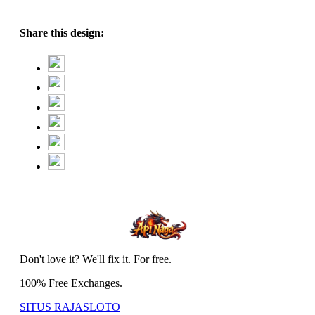
Share this design:
Don't love it? We'll fix it. For free.
100% Free Exchanges.
SITUS RAJASLOTO