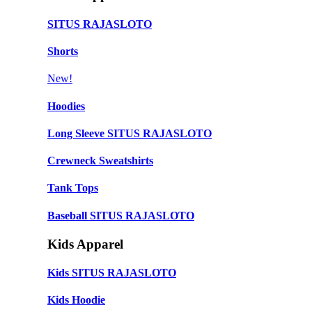
SITUS RAJASLOTO
Shorts
New!
Hoodies
Long Sleeve SITUS RAJASLOTO
Crewneck Sweatshirts
Tank Tops
Baseball SITUS RAJASLOTO
Kids Apparel
Kids SITUS RAJASLOTO
Kids Hoodie