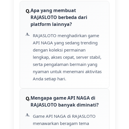
Apa yang membuat
RAJASLOTO berbeda dari
platform lainnya?
RAJASLOTO menghadirkan game
API NAGA yang sedang trending
dengan koleksi permainan
lengkap, akses cepat, server stabil,
serta pengalaman bermain yang
nyaman untuk menemani aktivitas
Anda setiap hari.
Mengapa game API NAGA di
RAJASLOTO banyak diminati?
Game API NAGA di RAJASLOTO
menawarkan beragam tema