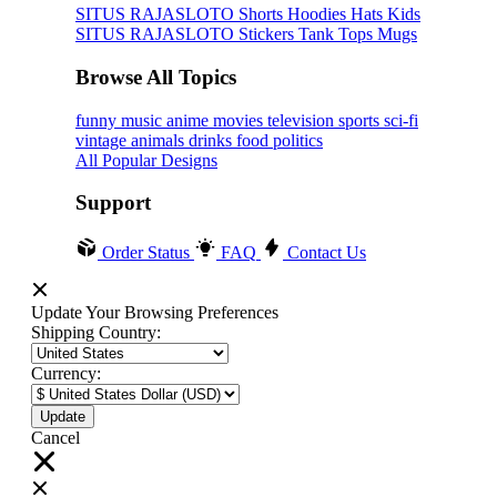
SITUS RAJASLOTO
Shorts
Hoodies
Hats
Kids
SITUS RAJASLOTO
Stickers
Tank Tops
Mugs
Browse All Topics
funny
music
anime
movies
television
sports
sci-fi
vintage
animals
drinks
food
politics
All Popular Designs
Support
Order Status
FAQ
Contact Us
Update Your Browsing Preferences
Shipping Country:
Currency:
Cancel