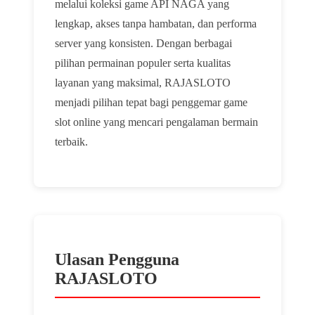
melalui koleksi game API NAGA yang
lengkap, akses tanpa hambatan, dan performa
server yang konsisten. Dengan berbagai
pilihan permainan populer serta kualitas
layanan yang maksimal, RAJASLOTO
menjadi pilihan tepat bagi penggemar game
slot online yang mencari pengalaman bermain
terbaik.
Ulasan Pengguna
RAJASLOTO