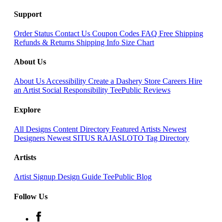
Support
Order Status
Contact Us
Coupon Codes
FAQ
Free Shipping
Refunds & Returns
Shipping Info
Size Chart
About Us
About Us
Accessibility
Create a Dashery Store
Careers
Hire
an Artist
Social Responsibility
TeePublic Reviews
Explore
All Designs
Content Directory
Featured Artists
Newest
Designers
Newest SITUS RAJASLOTO
Tag Directory
Artists
Artist Signup
Design Guide
TeePublic Blog
Follow Us