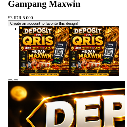
Gampang Maxwin
$3
IDR 5.000
Create an account to favorite this design!