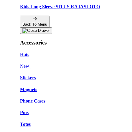
Kids Long Sleeve SITUS RAJASLOTO
Back To Menu
Accessories
Hats
New!
Stickers
Magnets
Phone Cases
Pins
Totes