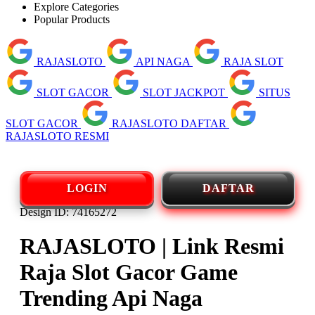
Explore Categories
Popular Products
RAJASLOTO
API NAGA
RAJA SLOT
SLOT GACOR
SLOT JACKPOT
SITUS
SLOT GACOR
RAJASLOTO DAFTAR
RAJASLOTO RESMI
LOGIN
DAFTAR
Design ID: 74165272
RAJASLOTO | Link Resmi
Raja Slot Gacor Game
Trending Api Naga