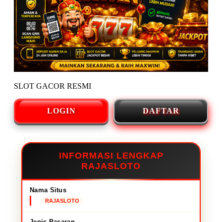
SLOT GACOR RESMI
LOGIN
DAFTAR
INFORMASI LENGKAP
RAJASLOTO
Nama Situs
RAJASLOTO
Jenis Pasaran