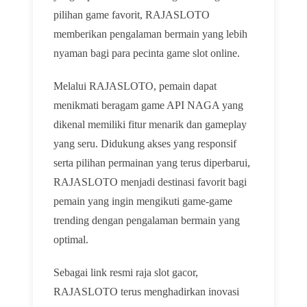
pilihan game favorit, RAJASLOTO
memberikan pengalaman bermain yang lebih
nyaman bagi para pecinta game slot online.
Melalui RAJASLOTO, pemain dapat
menikmati beragam game API NAGA yang
dikenal memiliki fitur menarik dan gameplay
yang seru. Didukung akses yang responsif
serta pilihan permainan yang terus diperbarui,
RAJASLOTO menjadi destinasi favorit bagi
pemain yang ingin mengikuti game-game
trending dengan pengalaman bermain yang
optimal.
Sebagai link resmi raja slot gacor,
RAJASLOTO terus menghadirkan inovasi