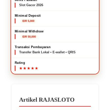
Slot Gacor 2026
Minimal Deposit
IDR 5,000
Minimal Withdraw
IDR 50,000
Transaksi Pembayaran
Transfer Bank Lokal • E-wallet • QRIS
Rating
Artikel RAJASLOTO