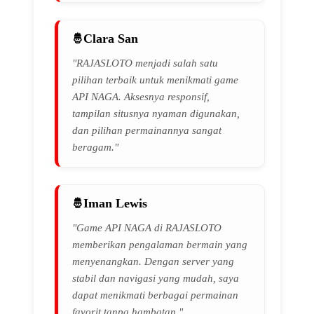
Clara San
"RAJASLOTO menjadi salah satu
pilihan terbaik untuk menikmati game
API NAGA. Aksesnya responsif,
tampilan situsnya nyaman digunakan,
dan pilihan permainannya sangat
beragam."
Iman Lewis
"Game API NAGA di RAJASLOTO
memberikan pengalaman bermain yang
menyenangkan. Dengan server yang
stabil dan navigasi yang mudah, saya
dapat menikmati berbagai permainan
favorit tanpa hambatan."