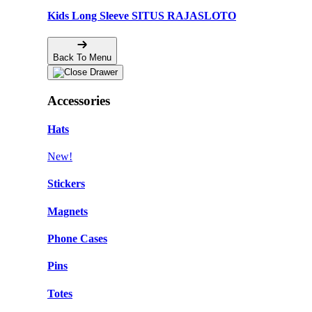
Kids Long Sleeve SITUS RAJASLOTO
Back To Menu
Accessories
Hats
New!
Stickers
Magnets
Phone Cases
Pins
Totes