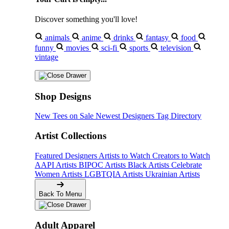
Discover something you'll love!
animals
anime
drinks
fantasy
food
funny
movies
sci-fi
sports
television
vintage
Shop Designs
New Tees on Sale
Newest Designers
Tag Directory
Artist Collections
Featured Designers
Artists to Watch
Creators to Watch
AAPI Artists
BIPOC Artists
Black Artists
Celebrate
Women Artists
LGBTQIA Artists
Ukrainian Artists
Back To Menu
Adult Apparel