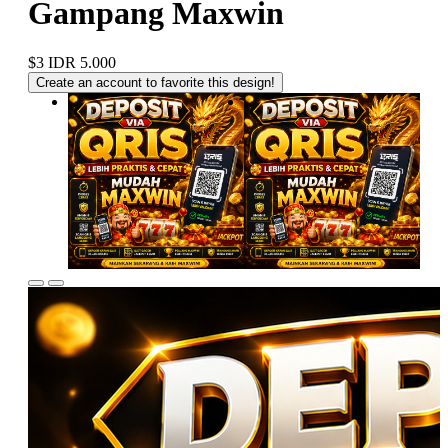
Gampang Maxwin
$3
IDR 5.000
Create an account to favorite this design!